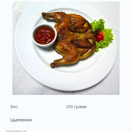
Вес:
250 грамм
Цыпленок
поделиться