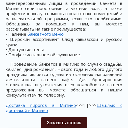
заинтересованным лицам в проведении банкета в
Митино свои просторные и уютные залы, а также
профессиональную помощь в подготовке помещений и
развлекательной программы, если это необходимо.
Обращаясь за помощью к нам, вы можете
рассчитывать на такие преимущества:
• Наличие
банкетного меню
.
• Широкий ассортимент блюд кавказской и русской
кухни.
• Доступные цены.
• Профессиональное обслуживание.
Проведение банкетов в Митино по случаю свадьбы,
юбилея, дня рождения, Нового года и любого другого
праздника является одним из основных направлений
деятельности нашего кафе. Для бронирования
столика/зала и уточнения всех подробности нашего
предложения вы можете обращаться к нашим
консультантам по телефону.
Доставка пирогов в Митино
<<<||>>>
Шашлык с
доставкой в Митино