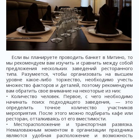
Если вы планируете проводить банкет в Митино, то
мы рекомендуем вам изучить и сравнить между собой
предложения нескольких заведений ресторанного
типа. Разумеется, чтобы организовать на высшем
уровне какое-либо торжество, необходимо учесть
множество факторов и деталей, поэтому рекомендуем
вам обратить свое внимание на некоторые из них:
• Количество человек. Первое, с чего необходимо
начинать поиск подходящего заведения, — это
определить точное количество участников
мероприятия. После этого можно подбирать кафе или
ресторан, отталкиваясь от его вместимости.
• Месторасположение и транспортная развязка.
Немаловажным моментом в организации праздника
являются удобная расположение и возможность