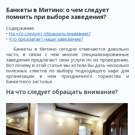
Банкеты в Митино: о чем следует
помнить при выборе заведения?
Содержание:
•
На что следует обращать внимание?
•
Что предлагает наше заведение?
Банкеты в Митино сегодня отмечаются довольно
часто, в связи с чем многие специализированные
заведения предлагают свои услуги по их проведению.
Вот почему в этой статье мы хотели бы дать несколько
полезных советов по выбору подходящего кафе для
организации в нем праздничного торжества и
банкетного застолья.
На что следует обращать внимание?