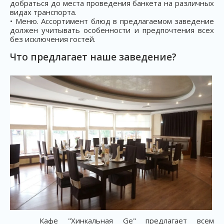
добраться до места проведения банкета на различных
видах транспорта.
• Меню. Ассортимент блюд в предлагаемом заведение
должен учитывать особенности и предпочтения всех
без исключения гостей.
Что предлагает наше заведение?
Кафе "Хинкальная Ge" предлагает всем