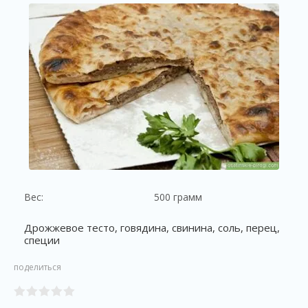
Вес:
500 грамм
Дрожжевое тесто, говядина, свинина, соль, перец,
специи
поделиться